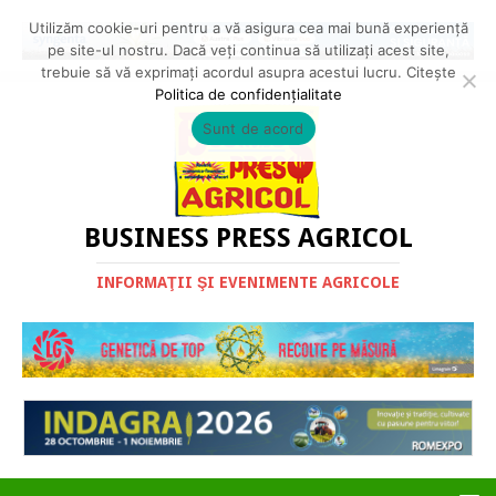
Utilizăm cookie-uri pentru a vă asigura cea mai bună experiență
pe site-ul nostru. Dacă veți continua să utilizați acest site,
trebuie să vă exprimați acordul asupra acestui lucru. Citește
Politica de confidențialitate
Sunt de acord
BUSINESS PRESS AGRICOL
INFORMAŢII ŞI EVENIMENTE AGRICOLE