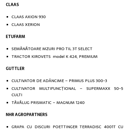
CLAAS
CLAAS AXION 930
CLAAS XERION
ETUFARM
SEMĂNĂTOARE MZURI PRO TIL 3T SELECT
TRACTOR KIROVETS model K 424, PREMIUM
GUTTLER
CULTIVATOR DE ADÂNCIME – PRIMUS PLUS 300-3
CULTIVATOR MULTIFUNCȚIONAL – SUPERMAXX 50-5
CULTI
TĂVĂLUG PRISMATIC – MAGNUM 1240
NHR AGROPARTNERS
GRAPA CU DISCURI POETTINGER TERRADISC 4001T CU