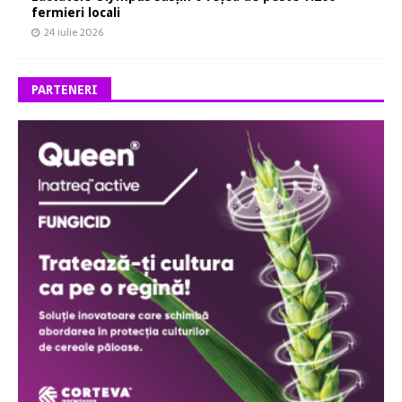
fermieri locali
24 iulie 2026
PARTENERI