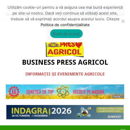
Utilizăm cookie-uri pentru a vă asigura cea mai bună experiență
pe site-ul nostru. Dacă veți continua să utilizați acest site,
trebuie să vă exprimați acordul asupra acestui lucru. Citește
Politica de confidențialitate
Sunt de acord
BUSINESS PRESS AGRICOL
INFORMAŢII ŞI EVENIMENTE AGRICOLE