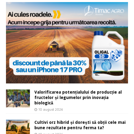
Valorificarea potențialului de producție al
fructelor și legumelor prin inovația
biologică
10 august 2026
Cultivi orz hibrid și dorești să obții cele mai
bune rezultate pentru ferma ta?