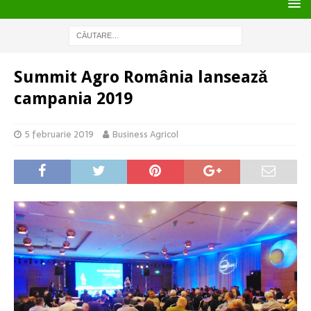
Summit Agro România lansează
campania 2019
5 februarie 2019
Business Agricol