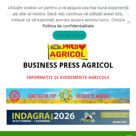
Utilizăm cookie-uri pentru a vă asigura cea mai bună experiență
pe site-ul nostru. Dacă veți continua să utilizați acest site,
trebuie să vă exprimați acordul asupra acestui lucru. Citește
Politica de confidențialitate
Sunt de acord
BUSINESS PRESS AGRICOL
INFORMAŢII ŞI EVENIMENTE AGRICOLE