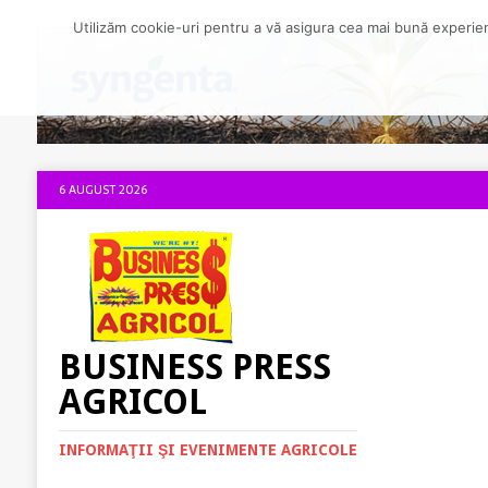
Utilizăm cookie-uri pentru a vă asigura cea mai bună experienț
6 AUGUST 2026
BUSINESS PRESS
AGRICOL
INFORMAŢII ŞI EVENIMENTE AGRICOLE