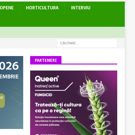
ROPENE
HORTICULTURA
INTERVIU
PARTENERI