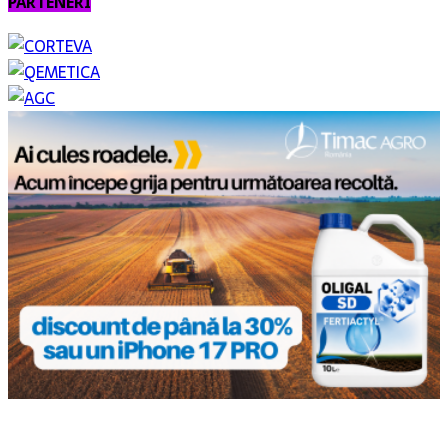
PARTENERI