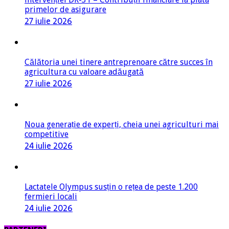
primelor de asigurare
27 iulie 2026
Călătoria unei tinere antreprenoare către succes în
agricultura cu valoare adăugată
27 iulie 2026
Noua generație de experți, cheia unei agriculturi mai
competitive
24 iulie 2026
Lactatele Olympus susțin o rețea de peste 1.200
fermieri locali
24 iulie 2026