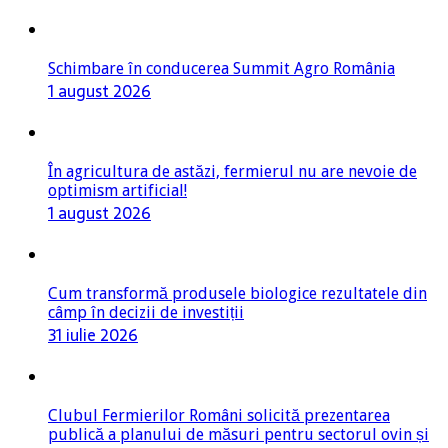
Schimbare în conducerea Summit Agro România
1 august 2026
În agricultura de astăzi, fermierul nu are nevoie de
optimism artificial!
1 august 2026
Cum transformă produsele biologice rezultatele din
câmp în decizii de investiții
31 iulie 2026
Clubul Fermierilor Români solicită prezentarea
publică a planului de măsuri pentru sectorul ovin și