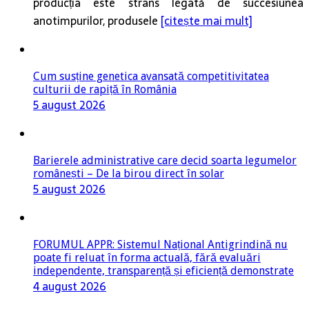
producția este strâns legată de succesiunea
anotimpurilor, produsele
[citește mai mult]
Cum susține genetica avansată competitivitatea
culturii de rapiță în România
5 august 2026
Barierele administrative care decid soarta legumelor
românești – De la birou direct în solar
5 august 2026
FORUMUL APPR: Sistemul Național Antigrindină nu
poate fi reluat în forma actuală, fără evaluări
independente, transparență și eficiență demonstrate
4 august 2026