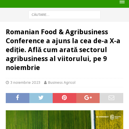
Romanian Food & Agribusiness
Conference a ajuns la cea de-a X-a
ediție. Află cum arată sectorul
agribusiness al viitorului, pe 9
noiembrie
3 noiembrie 2023
Business Agricol