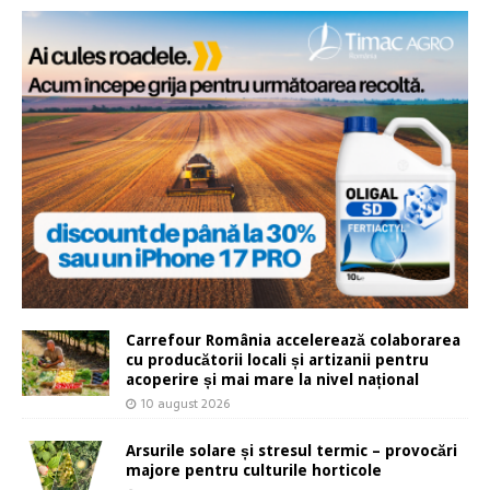
Carrefour România accelerează colaborarea
cu producătorii locali și artizanii pentru
acoperire și mai mare la nivel național
10 august 2026
Arsurile solare și stresul termic – provocări
majore pentru culturile horticole