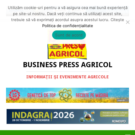
Utilizăm cookie-uri pentru a vă asigura cea mai bună experiență
pe site-ul nostru. Dacă veți continua să utilizați acest site,
trebuie să vă exprimați acordul asupra acestui lucru. Citește
Politica de confidențialitate
Sunt de acord
BUSINESS PRESS AGRICOL
INFORMAŢII ŞI EVENIMENTE AGRICOLE