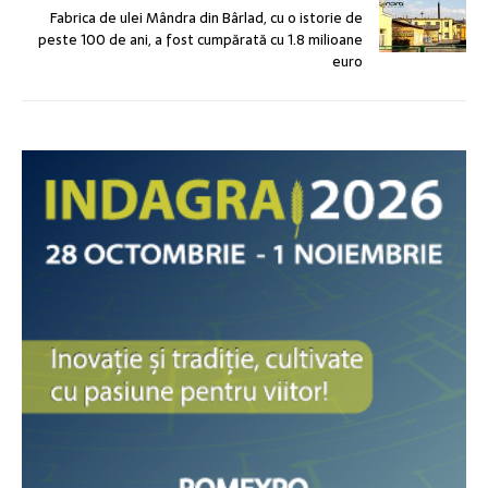
Fabrica de ulei Mândra din Bârlad, cu o istorie de
peste 100 de ani, a fost cumpărată cu 1.8 milioane
euro