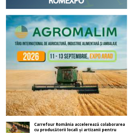
Carrefour România accelerează colaborarea
cu producătorii locali și artizanii pentru