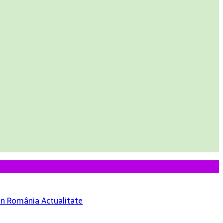
 din România
Actualitate