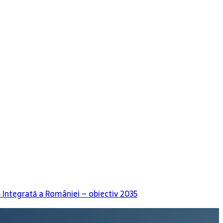
ă Integrată a României – obiectiv 2035