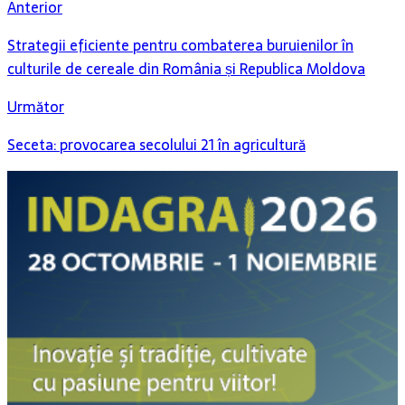
Strategii eficiente pentru combaterea buruienilor în
culturile de cereale din România și Republica Moldova
Următor
Seceta: provocarea secolului 21 în agricultură