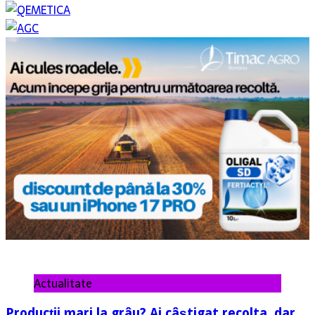
Actualitate
Producții mari la grâu? Ai câștigat recolta, dar