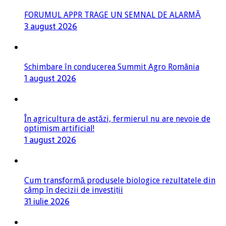
FORUMUL APPR TRAGE UN SEMNAL DE ALARMĂ
3 august 2026
Schimbare în conducerea Summit Agro România
1 august 2026
În agricultura de astăzi, fermierul nu are nevoie de
optimism artificial!
1 august 2026
Cum transformă produsele biologice rezultatele din
câmp în decizii de investiții
31 iulie 2026