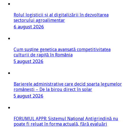
Rolul logisticii și al digitalizării în dezvoltarea
sectorului agroalimentar
6 august 2026
Cum susține genetica avansată competitivitatea
culturii de rapiță în România
5 august 2026
Barierele administrative care decid soarta legumelor
românești – De la birou direct în solar
5 august 2026
FORUMUL APPR: Sistemul Național Antigrindină nu
poate fi reluat în forma actuală, fără evaluări