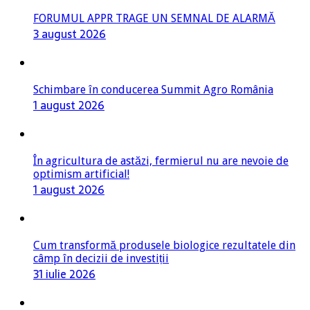
FORUMUL APPR TRAGE UN SEMNAL DE ALARMĂ
3 august 2026
Schimbare în conducerea Summit Agro România
1 august 2026
În agricultura de astăzi, fermierul nu are nevoie de
optimism artificial!
1 august 2026
Cum transformă produsele biologice rezultatele din
câmp în decizii de investiții
31 iulie 2026