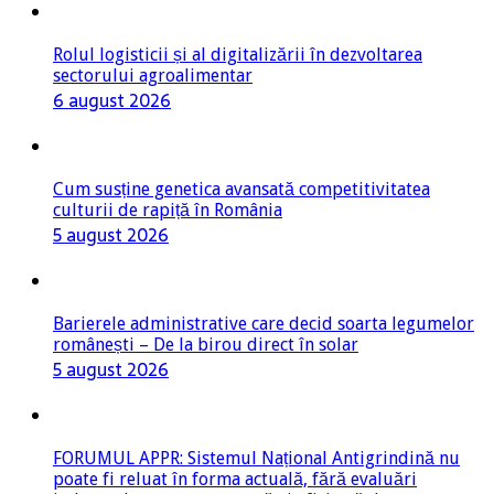
Rolul logisticii și al digitalizării în dezvoltarea
sectorului agroalimentar
6 august 2026
Cum susține genetica avansată competitivitatea
culturii de rapiță în România
5 august 2026
Barierele administrative care decid soarta legumelor
românești – De la birou direct în solar
5 august 2026
FORUMUL APPR: Sistemul Național Antigrindină nu
poate fi reluat în forma actuală, fără evaluări