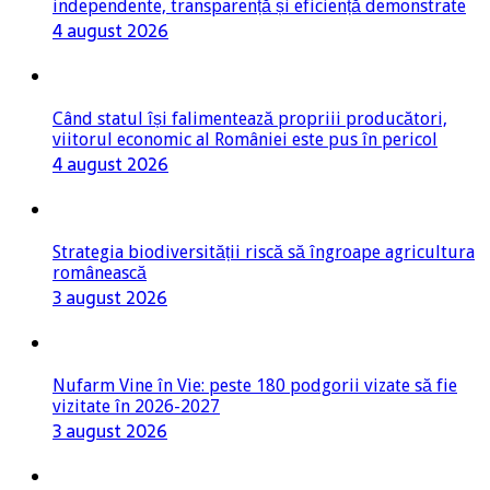
independente, transparență și eficiență demonstrate
4 august 2026
Când statul își falimentează propriii producători,
viitorul economic al României este pus în pericol
4 august 2026
Strategia biodiversității riscă să îngroape agricultura
românească
3 august 2026
Nufarm Vine în Vie: peste 180 podgorii vizate să fie
vizitate în 2026-2027
3 august 2026