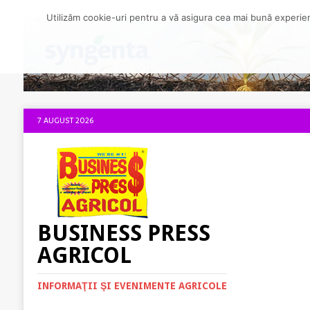
Utilizăm cookie-uri pentru a vă asigura cea mai bună experienț
7 AUGUST 2026
BUSINESS PRESS
AGRICOL
INFORMAŢII ŞI EVENIMENTE AGRICOLE