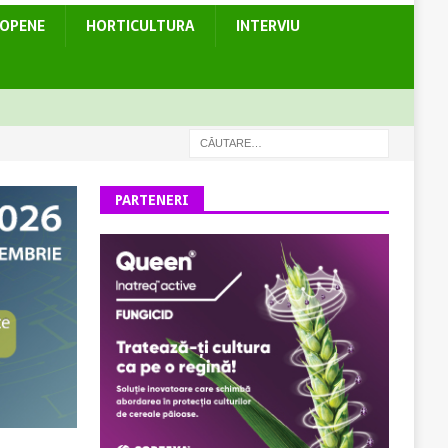
ROPENE
HORTICULTURA
INTERVIU
PARTENERI