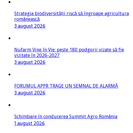
Strategia biodiversității riscă să îngroape agricultura
românească
3 august 2026
Nufarm Vine în Vie: peste 180 podgorii vizate să fie
vizitate în 2026-2027
3 august 2026
FORUMUL APPR TRAGE UN SEMNAL DE ALARMĂ
3 august 2026
Schimbare în conducerea Summit Agro România
1 august 2026