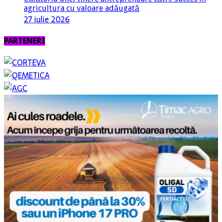
agricultura cu valoare adăugată
27 iulie 2026
PARTENERI