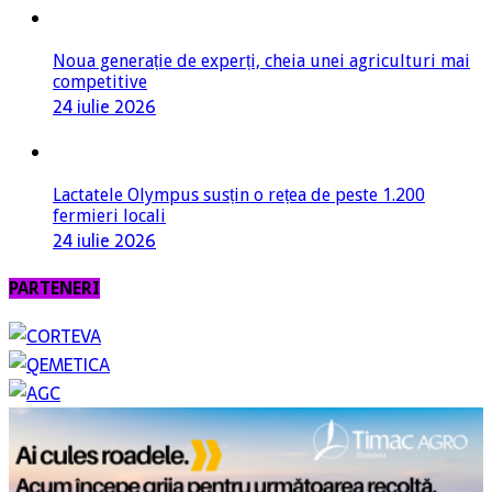
Noua generație de experți, cheia unei agriculturi mai
competitive
24 iulie 2026
Lactatele Olympus susțin o rețea de peste 1.200
fermieri locali
24 iulie 2026
PARTENERI