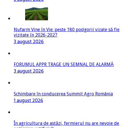
Nufarm Vine în Vie: peste 180 podgorii vizate să fie
vizitate în 2026-2027
3 august 2026
FORUMUL APPR TRAGE UN SEMNAL DE ALARMĂ
3 august 2026
Schimbare în conducerea Summit Agro România
1 august 2026
În agricultura de astăzi, fermierul nu are nevoie de