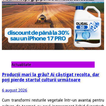
Actualitate
Producții mari la grâu? Ai câștigat recolta, dar
poți pierde startul culturii următoare
6 august 2026
Cum transformi resturile vegetale într-un avantaj pentru