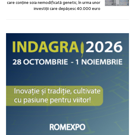
care conține soia nemodificată genetic, în urma unor
investiții care depășesc 40.000 euro