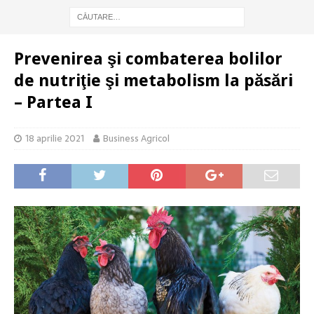
Prevenirea şi combaterea bolilor
de nutriţie şi metabolism la păsări
– Partea I
18 aprilie 2021
Business Agricol