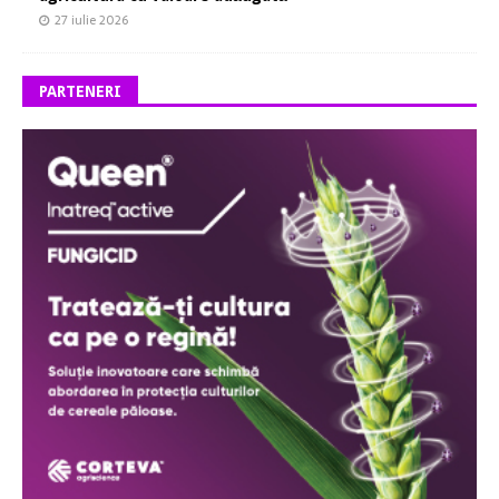
27 iulie 2026
PARTENERI