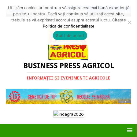
Utilizăm cookie-uri pentru a vă asigura cea mai bună experiență
pe site-ul nostru. Dacă veți continua să utilizați acest site,
trebuie să vă exprimați acordul asupra acestui lucru. Citește
Politica de confidențialitate
Sunt de acord
BUSINESS PRESS AGRICOL
INFORMAŢII ŞI EVENIMENTE AGRICOLE