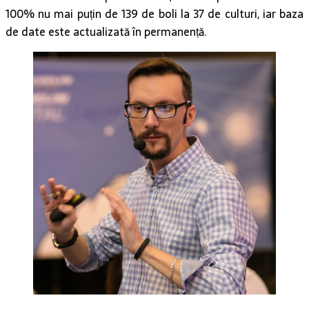
100% nu mai puțin de 139 de boli la 37 de culturi, iar baza
de date este actualizată în permanență.