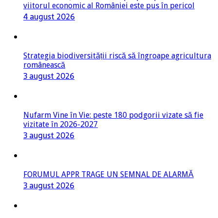
viitorul economic al României este pus în pericol
4 august 2026
Strategia biodiversității riscă să îngroape agricultura
românească
3 august 2026
Nufarm Vine în Vie: peste 180 podgorii vizate să fie
vizitate în 2026-2027
3 august 2026
FORUMUL APPR TRAGE UN SEMNAL DE ALARMĂ
3 august 2026