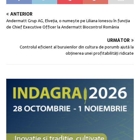
ANTERIOR
Andermatt Grup AG, Elveția, o numește pe Liliana Ionescu în funcția
de Chief Executive Officer la Andermatt Biocontrol România
URMĂTOR
Controlul eficient al buruienilor din cultura de porumb ajută la
obținerea unei profitabilități ridicate