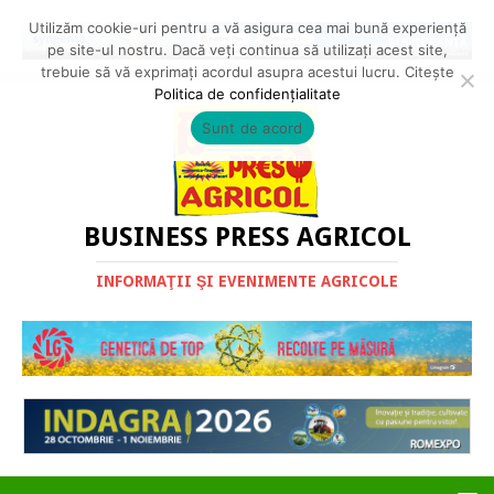
Utilizăm cookie-uri pentru a vă asigura cea mai bună experiență
pe site-ul nostru. Dacă veți continua să utilizați acest site,
trebuie să vă exprimați acordul asupra acestui lucru. Citește
Politica de confidențialitate
Sunt de acord
BUSINESS PRESS AGRICOL
INFORMAŢII ŞI EVENIMENTE AGRICOLE