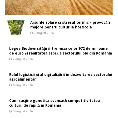
Arsurile solare și stresul termic – provocări
majore pentru culturile horticole
7 august 2026
Legea Biodiversității între miza celor 972 de milioane
de euro și realitatea aspră a sectorului bio din România
7 august 2026
Rolul logisticii și al digitalizării în dezvoltarea sectorului
agroalimentar
6 august 2026
Cum susține genetica avansată competitivitatea
culturii de rapiță în România
5 august 2026