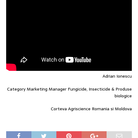
Adrian Ionescu
Category Marketing Manager Fungicide, Insecticide & Produse
biologice
Corteva Agriscience Romania si Moldova