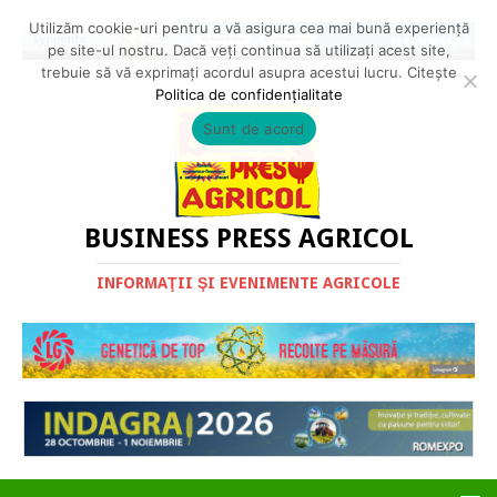
Utilizăm cookie-uri pentru a vă asigura cea mai bună experiență
pe site-ul nostru. Dacă veți continua să utilizați acest site,
trebuie să vă exprimați acordul asupra acestui lucru. Citește
Politica de confidențialitate
Sunt de acord
BUSINESS PRESS AGRICOL
INFORMAŢII ŞI EVENIMENTE AGRICOLE