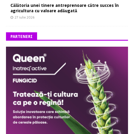
Călătoria unei tinere antreprenoare către succes în
agricultura cu valoare adăugată
27 iulie 2026
PARTENERI