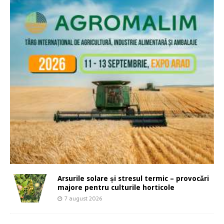
Arsurile solare și stresul termic – provocări
majore pentru culturile horticole
7 august 2026