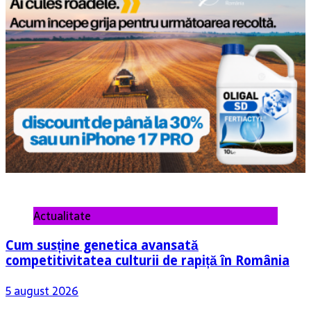
Actualitate
Cum susține genetica avansată
competitivitatea culturii de rapiță în România
5 august 2026