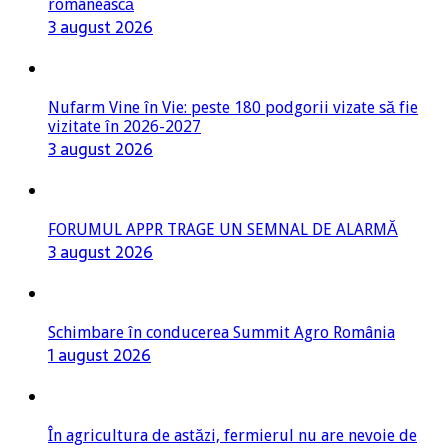
românească
3 august 2026
Nufarm Vine în Vie: peste 180 podgorii vizate să fie
vizitate în 2026-2027
3 august 2026
FORUMUL APPR TRAGE UN SEMNAL DE ALARMĂ
3 august 2026
Schimbare în conducerea Summit Agro România
1 august 2026
În agricultura de astăzi, fermierul nu are nevoie de