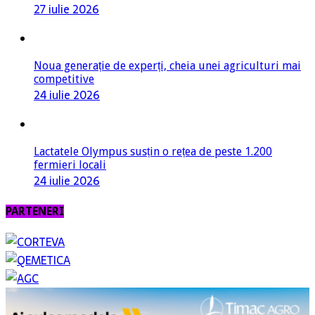
27 iulie 2026
Noua generație de experți, cheia unei agriculturi mai
competitive
24 iulie 2026
Lactatele Olympus susțin o rețea de peste 1.200
fermieri locali
24 iulie 2026
PARTENERI