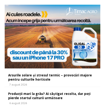
Arsurile solare și stresul termic – provocări majore
pentru culturile horticole
7 august 2026
Producții mari la grâu? Ai câștigat recolta, dar poți
pierde startul culturii următoare
6 august 2026