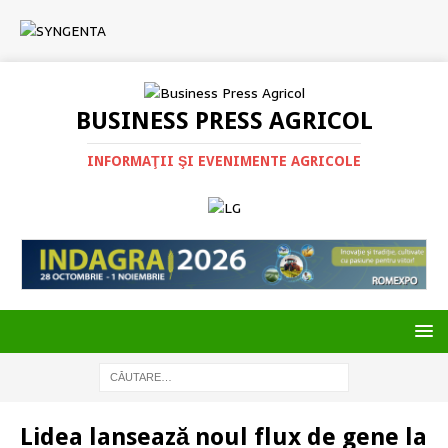
BUSINESS PRESS AGRICOL
INFORMAŢII ŞI EVENIMENTE AGRICOLE
Lidea lansează noul flux de gene la