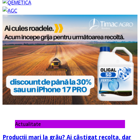
Actualitate
Producții mari la grâu? Ai câștigat recolta, dar