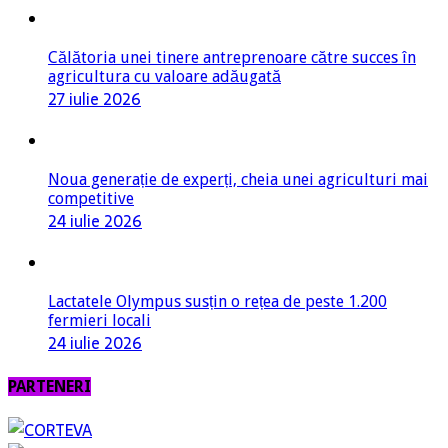
Călătoria unei tinere antreprenoare către succes în
agricultura cu valoare adăugată
27 iulie 2026
Noua generație de experți, cheia unei agriculturi mai
competitive
24 iulie 2026
Lactatele Olympus susțin o rețea de peste 1.200
fermieri locali
24 iulie 2026
PARTENERI