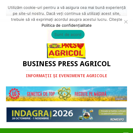
Utilizăm cookie-uri pentru a vă asigura cea mai bună experiență
pe site-ul nostru. Dacă veți continua să utilizați acest site,
trebuie să vă exprimați acordul asupra acestui lucru. Citește
Politica de confidențialitate
Sunt de acord
BUSINESS PRESS AGRICOL
INFORMAŢII ŞI EVENIMENTE AGRICOLE