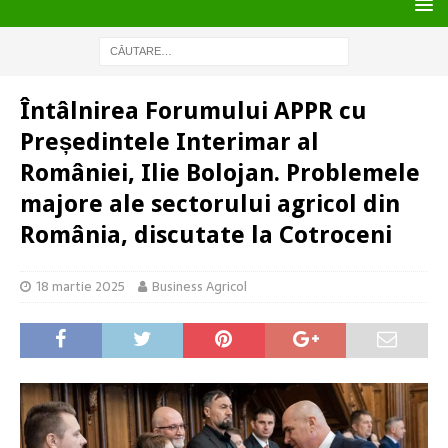
Întâlnirea Forumului APPR cu
Președintele Interimar al
României, Ilie Bolojan. Problemele
majore ale sectorului agricol din
România, discutate la Cotroceni
18 martie 2025
Business Agricol