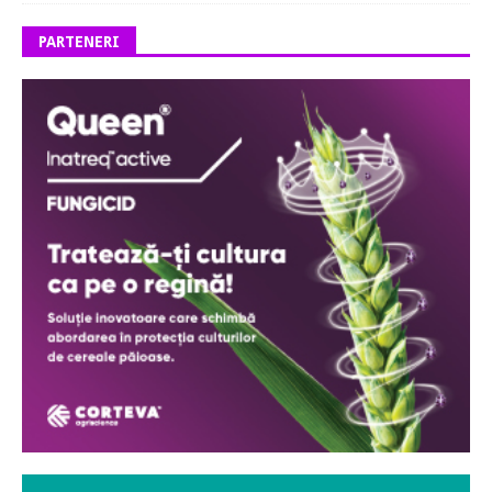
PARTENERI