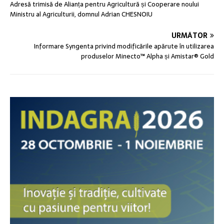
Adresă trimisă de Alianța pentru Agricultură și Cooperare noului
Ministru al Agriculturii, domnul Adrian CHESNOIU
URMĂTOR
Informare Syngenta privind modificările apărute în utilizarea
produselor Minecto™ Alpha și Amistar® Gold