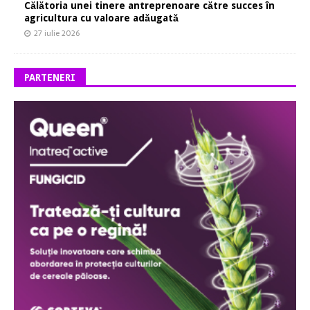
Călătoria unei tinere antreprenoare către succes în
agricultura cu valoare adăugată
27 iulie 2026
PARTENERI