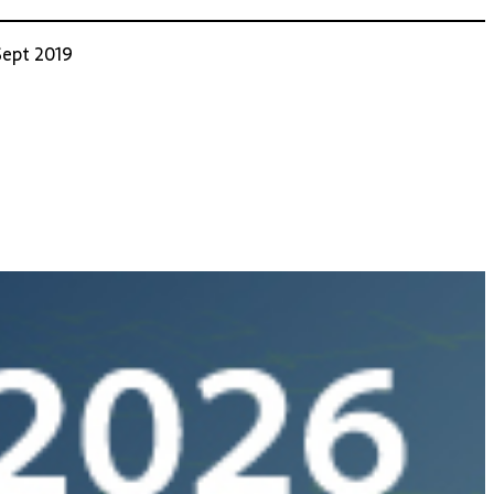
Sept 2019