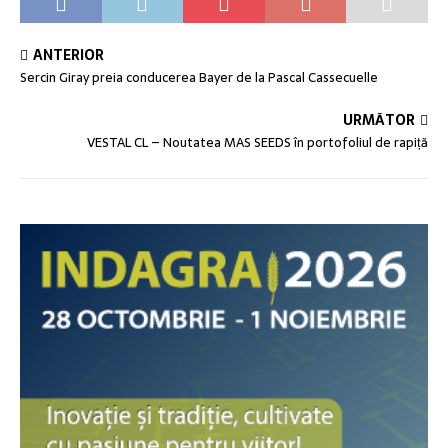
ANTERIOR
Sercin Giray preia conducerea Bayer de la Pascal Cassecuelle
URMĂTOR
VESTAL CL – Noutatea MAS SEEDS în portofoliul de rapiță