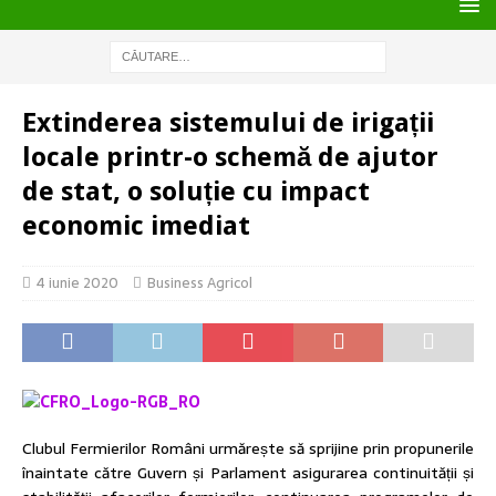
Extinderea sistemului de irigații
locale printr-o schemă de ajutor
de stat, o soluție cu impact
economic imediat
4 iunie 2020
Business Agricol
Clubul Fermierilor Români urmărește să sprijine prin propunerile
înaintate către Guvern și Parlament asigurarea continuității și