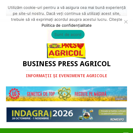
Utilizăm cookie-uri pentru a vă asigura cea mai bună experiență
pe site-ul nostru. Dacă veți continua să utilizați acest site,
trebuie să vă exprimați acordul asupra acestui lucru. Citește
Politica de confidențialitate
Sunt de acord
BUSINESS PRESS AGRICOL
INFORMAŢII ŞI EVENIMENTE AGRICOLE