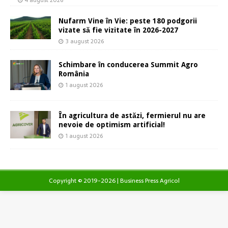
Nufarm Vine în Vie: peste 180 podgorii
vizate să fie vizitate în 2026-2027
3 august 2026
Schimbare în conducerea Summit Agro
România
1 august 2026
În agricultura de astăzi, fermierul nu are
nevoie de optimism artificial!
1 august 2026
Copyright © 2019-2026 | Business Press Agricol