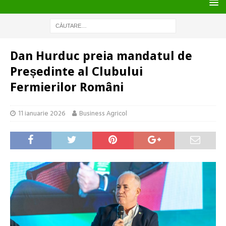
Dan Hurduc preia mandatul de
Președinte al Clubului
Fermierilor Români
11 ianuarie 2026
Business Agricol