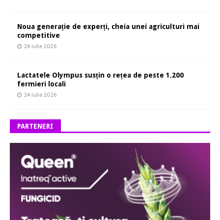
Noua generație de experți, cheia unei agriculturi mai
competitive
24 iulie 2026
Lactatele Olympus susțin o rețea de peste 1.200
fermieri locali
24 iulie 2026
PARTENERI