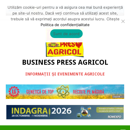
Utilizăm cookie-uri pentru a vă asigura cea mai bună experiență
pe site-ul nostru. Dacă veți continua să utilizați acest site,
trebuie să vă exprimați acordul asupra acestui lucru. Citește
Politica de confidențialitate
Sunt de acord
BUSINESS PRESS AGRICOL
INFORMAŢII ŞI EVENIMENTE AGRICOLE