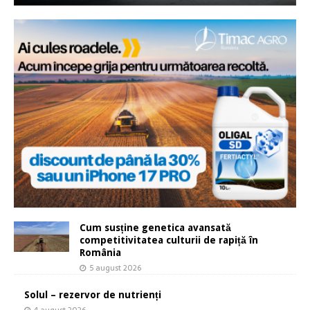
Cum susține genetica avansată
competitivitatea culturii de rapiță în
România
5 august 2026
Solul – rezervor de nutrienți
4 august 2026