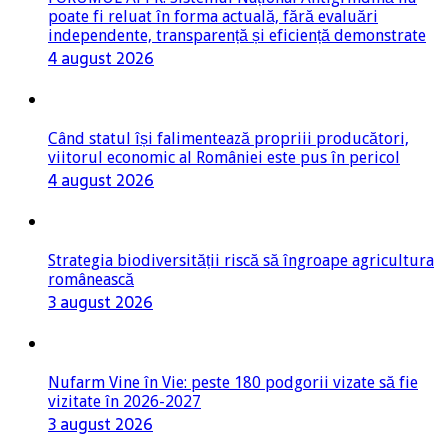
poate fi reluat în forma actuală, fără evaluări
independente, transparență și eficiență demonstrate
4 august 2026
Când statul își falimentează propriii producători,
viitorul economic al României este pus în pericol
4 august 2026
Strategia biodiversității riscă să îngroape agricultura
românească
3 august 2026
Nufarm Vine în Vie: peste 180 podgorii vizate să fie
vizitate în 2026-2027
3 august 2026