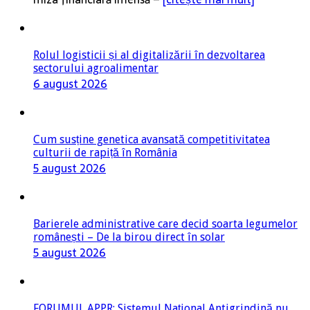
Rolul logisticii și al digitalizării în dezvoltarea
sectorului agroalimentar
6 august 2026
Cum susține genetica avansată competitivitatea
culturii de rapiță în România
5 august 2026
Barierele administrative care decid soarta legumelor
românești – De la birou direct în solar
5 august 2026
FORUMUL APPR: Sistemul Național Antigrindină nu