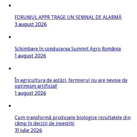
FORUMUL APPR TRAGE UN SEMNAL DE ALARMĂ
3 august 2026
Schimbare în conducerea Summit Agro România
1 august 2026
În agricultura de astăzi, fermierul nu are nevoie de
optimism artificial!
1 august 2026
Cum transformă produsele biologice rezultatele din
câmp în decizii de investiții
31 iulie 2026