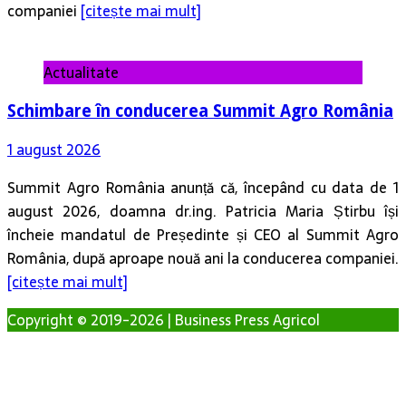
companiei
[citește mai mult]
Actualitate
Schimbare în conducerea Summit Agro România
1 august 2026
Summit Agro România anunță că, începând cu data de 1
august 2026, doamna dr.ing. Patricia Maria Știrbu își
încheie mandatul de Președinte și CEO al Summit Agro
România, după aproape nouă ani la conducerea companiei.
[citește mai mult]
Copyright © 2019-2026 | Business Press Agricol