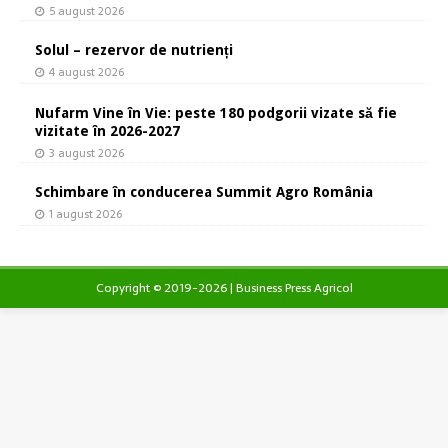
5 august 2026
Solul – rezervor de nutrienți
4 august 2026
Nufarm Vine în Vie: peste 180 podgorii vizate să fie
vizitate în 2026-2027
3 august 2026
Schimbare în conducerea Summit Agro România
1 august 2026
Copyright © 2019-2026 | Business Press Agricol