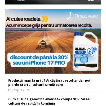
Producții mari la grâu? Ai câștigat recolta, dar poți
pierde startul culturii următoare
6 august 2026
Cum susține genetica avansată competitivitatea
culturii de rapiță în România