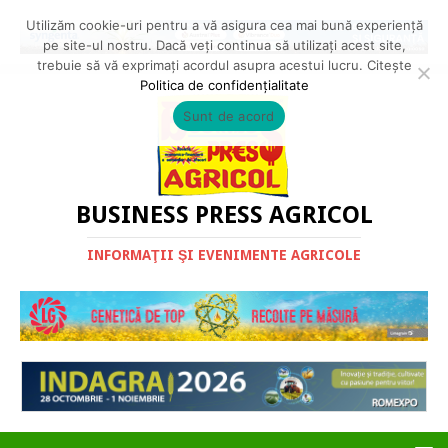
Utilizăm cookie-uri pentru a vă asigura cea mai bună experiență
pe site-ul nostru. Dacă veți continua să utilizați acest site,
trebuie să vă exprimați acordul asupra acestui lucru. Citește
Politica de confidențialitate
Sunt de acord
BUSINESS PRESS AGRICOL
INFORMAŢII ŞI EVENIMENTE AGRICOLE