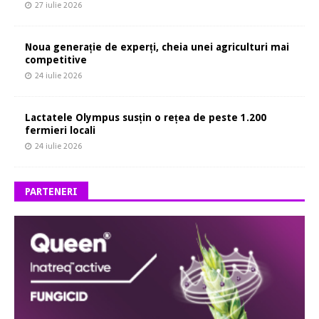
27 iulie 2026
Noua generație de experți, cheia unei agriculturi mai
competitive
24 iulie 2026
Lactatele Olympus susțin o rețea de peste 1.200
fermieri locali
24 iulie 2026
PARTENERI