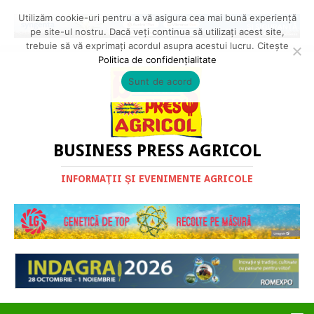
Utilizăm cookie-uri pentru a vă asigura cea mai bună experiență
pe site-ul nostru. Dacă veți continua să utilizați acest site,
trebuie să vă exprimați acordul asupra acestui lucru. Citește
Politica de confidențialitate
Sunt de acord
BUSINESS PRESS AGRICOL
INFORMAŢII ŞI EVENIMENTE AGRICOLE