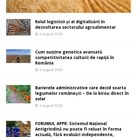
Rolul logisticii și al digitalizării în
dezvoltarea sectorului agroalimentar
6 august 2026
Cum susține genetica avansată
competitivitatea culturii de rapiță în
România
5 august 2026
Barierele administrative care decid soarta
legumelor românești – De la birou direct în
solar
5 august 2026
FORUMUL APPR: Sistemul Național
Antigrindină nu poate fi reluat în forma
actuală, fără evaluări independente,