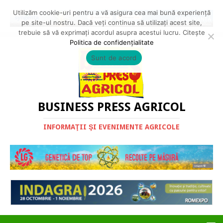
Utilizăm cookie-uri pentru a vă asigura cea mai bună experiență
pe site-ul nostru. Dacă veți continua să utilizați acest site,
trebuie să vă exprimați acordul asupra acestui lucru. Citește
Politica de confidențialitate
Sunt de acord
BUSINESS PRESS AGRICOL
INFORMAŢII ŞI EVENIMENTE AGRICOLE