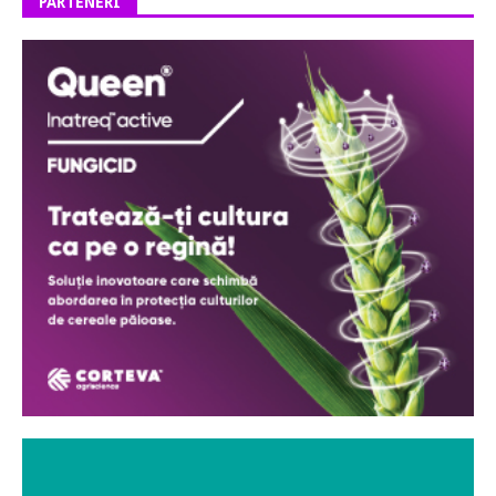
PARTENERI