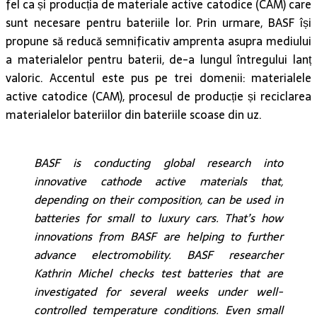
fel ca și producția de materiale active catodice (CAM) care
sunt necesare pentru bateriile lor. Prin urmare, BASF își
propune să reducă semnificativ amprenta asupra mediului
a materialelor pentru baterii, de-a lungul întregului lanț
valoric. Accentul este pus pe trei domenii: materialele
active catodice (CAM), procesul de producție și reciclarea
materialelor bateriilor din bateriile scoase din uz.
BASF is conducting global research into
innovative cathode active materials that,
depending on their composition, can be used in
batteries for small to luxury cars. That’s how
innovations from BASF are helping to further
advance electromobility. BASF researcher
Kathrin Michel checks test batteries that are
investigated for several weeks under well-
controlled temperature conditions. Even small