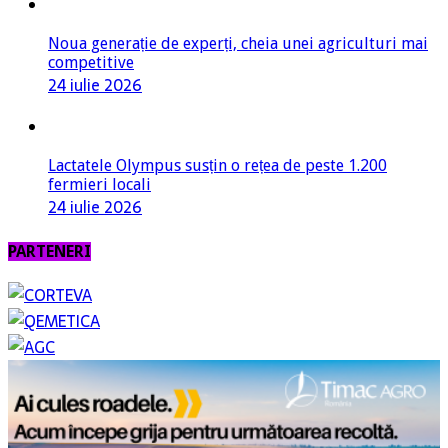
Noua generație de experți, cheia unei agriculturi mai
competitive
24 iulie 2026
Lactatele Olympus susțin o rețea de peste 1.200
fermieri locali
24 iulie 2026
PARTENERI