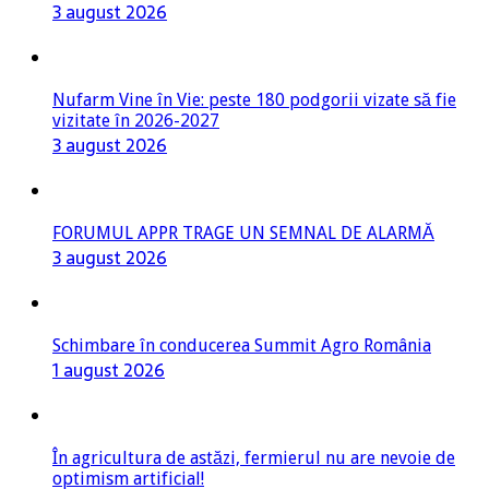
3 august 2026
Nufarm Vine în Vie: peste 180 podgorii vizate să fie
vizitate în 2026-2027
3 august 2026
FORUMUL APPR TRAGE UN SEMNAL DE ALARMĂ
3 august 2026
Schimbare în conducerea Summit Agro România
1 august 2026
În agricultura de astăzi, fermierul nu are nevoie de
optimism artificial!