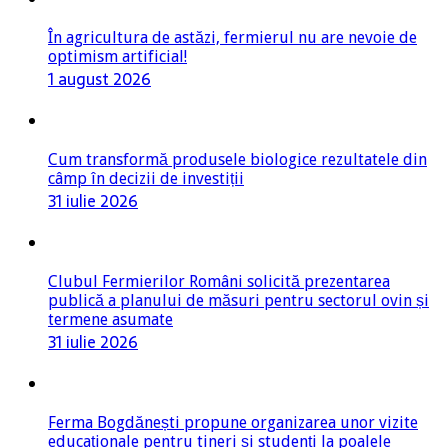
În agricultura de astăzi, fermierul nu are nevoie de
optimism artificial!
1 august 2026
Cum transformă produsele biologice rezultatele din
câmp în decizii de investiții
31 iulie 2026
Clubul Fermierilor Români solicită prezentarea
publică a planului de măsuri pentru sectorul ovin și
termene asumate
31 iulie 2026
Ferma Bogdănești propune organizarea unor vizite
educaționale pentru tineri și studenți la poalele