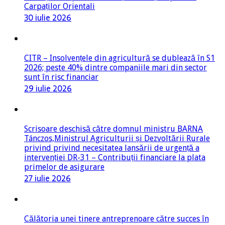
Carpaților Orientali
30 iulie 2026
CITR – Insolvențele din agricultură se dublează în S1
2026; peste 40% dintre companiile mari din sector
sunt în risc financiar
29 iulie 2026
Scrisoare deschisă către domnul ministru BARNA
Tánczos,Ministrul Agriculturii și Dezvoltării Rurale
privind privind necesitatea lansării de urgență a
intervenției DR-31 – Contribuții financiare la plata
primelor de asigurare
27 iulie 2026
Călătoria unei tinere antreprenoare către succes în