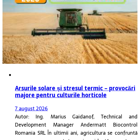
Arsurile solare și stresul termic – provocări
majore pentru culturile horticole
7 august 2026
Autor: Ing. Marius Gaidanof, Technical and
Development Manager Andermatt Biocontrol
Romania SRL În ultimii ani, agricultura se confruntă