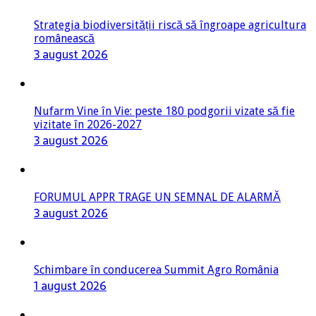
Strategia biodiversității riscă să îngroape agricultura
românească
3 august 2026
Nufarm Vine în Vie: peste 180 podgorii vizate să fie
vizitate în 2026-2027
3 august 2026
FORUMUL APPR TRAGE UN SEMNAL DE ALARMĂ
3 august 2026
Schimbare în conducerea Summit Agro România
1 august 2026