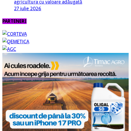
agricultura cu valoare adăugată
27 iulie 2026
PARTENERI