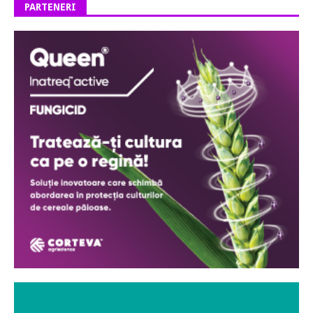
PARTENERI