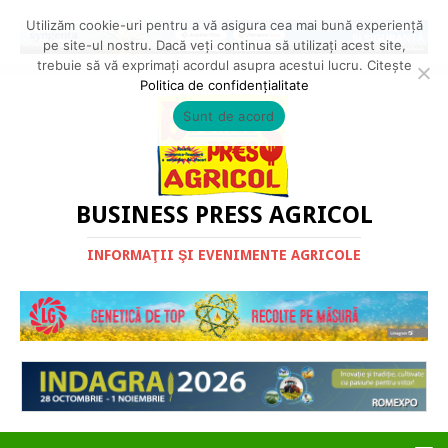
Utilizăm cookie-uri pentru a vă asigura cea mai bună experiență
pe site-ul nostru. Dacă veți continua să utilizați acest site,
trebuie să vă exprimați acordul asupra acestui lucru. Citește
Politica de confidențialitate
Sunt de acord
BUSINESS PRESS AGRICOL
INFORMAŢII ŞI EVENIMENTE AGRICOLE