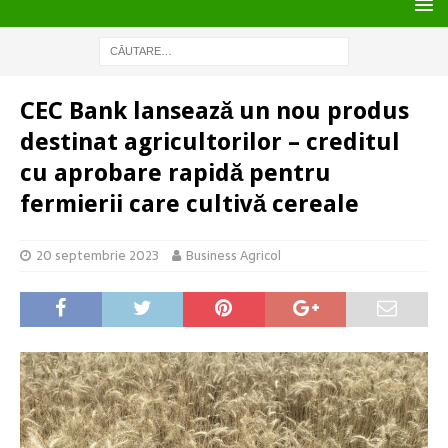
CEC Bank lansează un nou produs
destinat agricultorilor – creditul
cu aprobare rapidă pentru
fermierii care cultivă cereale
20 septembrie 2023
Business Agricol