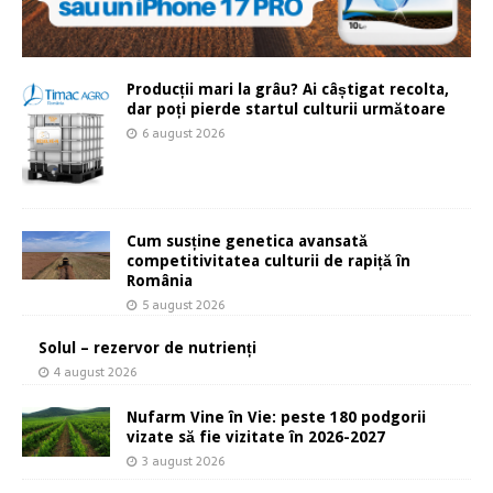
Producții mari la grâu? Ai câștigat recolta,
dar poți pierde startul culturii următoare
6 august 2026
Cum susține genetica avansată
competitivitatea culturii de rapiță în
România
5 august 2026
Solul – rezervor de nutrienți
4 august 2026
Nufarm Vine în Vie: peste 180 podgorii
vizate să fie vizitate în 2026-2027
3 august 2026