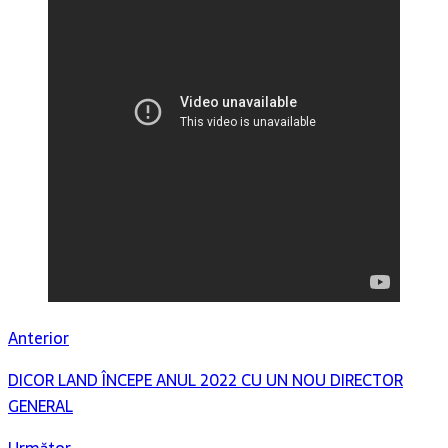
Anterior
DICOR LAND ÎNCEPE ANUL 2022 CU UN NOU DIRECTOR
GENERAL