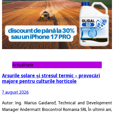
Actualitate
Arsurile solare și stresul termic – provocări
majore pentru culturile horticole
7 august 2026
Autor: Ing. Marius Gaidanof, Technical and Development
Manager Andermatt Biocontrol Romania SRL În ultimii ani,