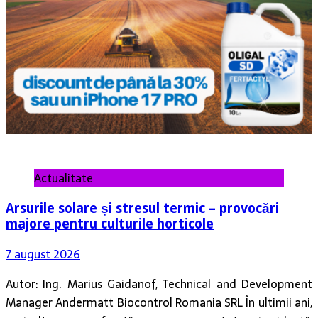
Actualitate
Arsurile solare și stresul termic – provocări
majore pentru culturile horticole
7 august 2026
Autor: Ing. Marius Gaidanof, Technical and Development
Manager Andermatt Biocontrol Romania SRL În ultimii ani,