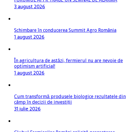
3 august 2026
Schimbare în conducerea Summit Agro România
1 august 2026
În agricultura de astăzi, fermierul nu are nevoie de
optimism artificial!
1 august 2026
Cum transformă produsele biologice rezultatele din
câmp în decizii de investiții
31 iulie 2026