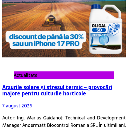
Actualitate
Arsurile solare și stresul termic – provocări
majore pentru culturile horticole
7 august 2026
Autor: Ing. Marius Gaidanof, Technical and Development
Manager Andermatt Biocontrol Romania SRL În ultimii ani,