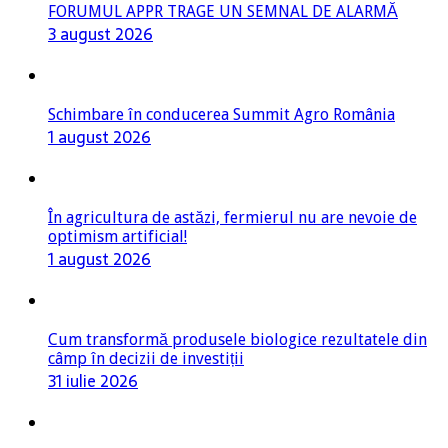
FORUMUL APPR TRAGE UN SEMNAL DE ALARMĂ
3 august 2026
Schimbare în conducerea Summit Agro România
1 august 2026
În agricultura de astăzi, fermierul nu are nevoie de
optimism artificial!
1 august 2026
Cum transformă produsele biologice rezultatele din
câmp în decizii de investiții
31 iulie 2026