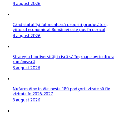
4 august 2026
Când statul își falimentează propriii producători,
viitorul economic al României este pus în pericol
4 august 2026
Strategia biodiversității riscă să îngroape agricultura
românească
3 august 2026
Nufarm Vine în Vie: peste 180 podgorii vizate să fie
vizitate în 2026-2027
3 august 2026