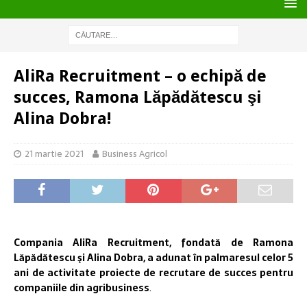
AliRa Recruitment – o echipă de
succes, Ramona Lăpădătescu şi
Alina Dobra!
21 martie 2021
Business Agricol
Compania AliRa Recruitment, fondată de Ramona
Lăpădătescu şi Alina Dobra, a adunat în palmaresul celor 5
ani de activitate proiecte de recrutare de succes pentru
companiile din agribusiness
.