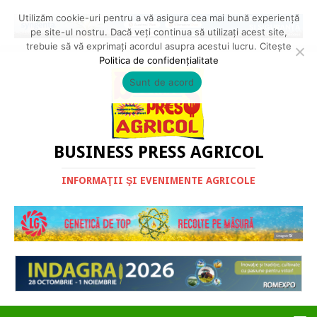
Utilizăm cookie-uri pentru a vă asigura cea mai bună experiență
pe site-ul nostru. Dacă veți continua să utilizați acest site,
trebuie să vă exprimați acordul asupra acestui lucru. Citește
Politica de confidențialitate
Sunt de acord
BUSINESS PRESS AGRICOL
INFORMAŢII ŞI EVENIMENTE AGRICOLE