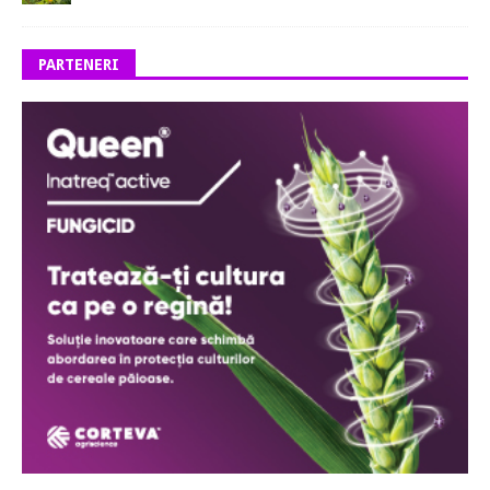
PARTENERI