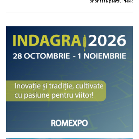
prioritate pentru PNRR