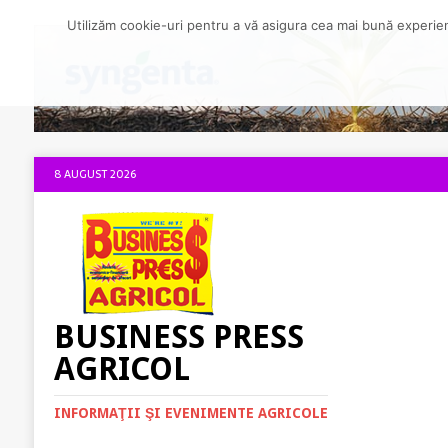
Utilizăm cookie-uri pentru a vă asigura cea mai bună experienț
8 AUGUST 2026
BUSINESS PRESS
AGRICOL
INFORMAŢII ŞI EVENIMENTE AGRICOLE