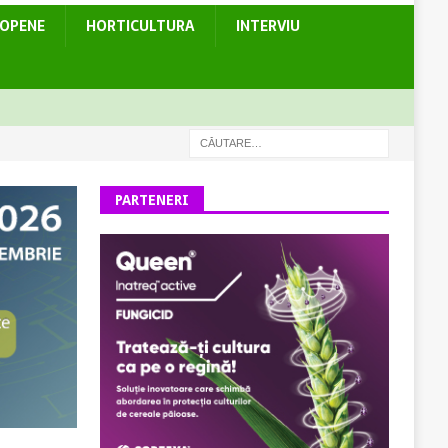
ROPENE
HORTICULTURA
INTERVIU
PARTENERI