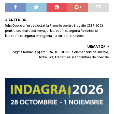
ANTERIOR
John Deere a fost selectat la Premiile pentru inovație CES® 2022
pentru cea mai bună inovație, laureat în categoria Robotică și
laureat în categoria Inteligența utilajului și Transport
URMĂTOR
Sigma România oferă 15% DISCOUNT la elementele de injecție,
hidraulică, transmisie și agricultură de precizie