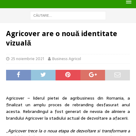
Agricover are o nouă identitate
vizuală
25 noiembrie 2021
Business Agricol
Agricover – liderul pietei de agribusiness din Romania, a
finalizat un amplu proces de rebranding desfasurat anul
acesta. Rebrandingul a fost generat de nevoia de aliniere a
brandului Agricover la stadiului actual de dezvoltare a afacerii.
„
Agricover trece la o noua etapa de dezvoltare si transformare a