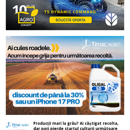
Producții mari la grâu? Ai câștigat recolta,
dar poți pierde startul culturii următoare