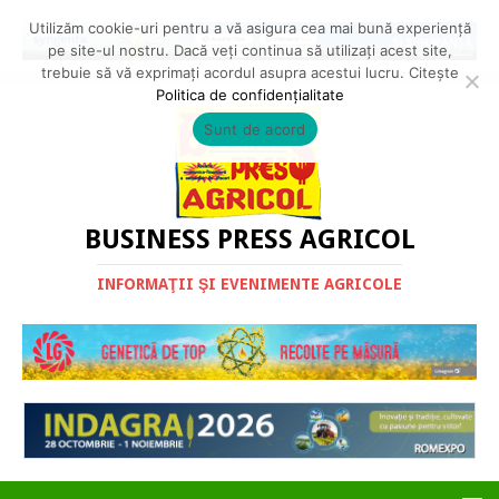
Utilizăm cookie-uri pentru a vă asigura cea mai bună experiență
pe site-ul nostru. Dacă veți continua să utilizați acest site,
trebuie să vă exprimați acordul asupra acestui lucru. Citește
Politica de confidențialitate
Sunt de acord
BUSINESS PRESS AGRICOL
INFORMAŢII ŞI EVENIMENTE AGRICOLE