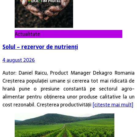
Actualitate
Solul – rezervor de nutrienți
4 august 2026
Autor: Daniel Raicu, Product Manager Dekagro Romania
Creșterea populației umane și cererea tot mai ridicată de
hrană pune o presiune constantă pe sectorul agro-
alimentar pentru obținerea unor produse calitative la un
cost rezonabil. Creșterea productivității
[citește mai mult]