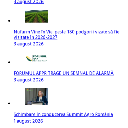
3 august 2026
Nufarm Vine în Vie: peste 180 podgorii vizate să fie
vizitate în 2026-2027
3 august 2026
FORUMUL APPR TRAGE UN SEMNAL DE ALARMĂ
3 august 2026
Schimbare în conducerea Summit Agro România
1 august 2026