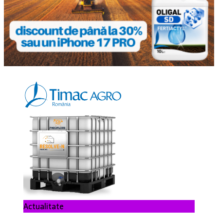
Actualitate