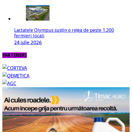
Lactatele Olympus susțin o rețea de peste 1.200
fermieri locali
24 iulie 2026
PARTENERI