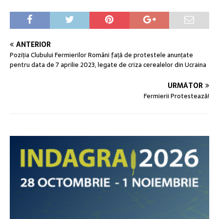
ANTERIOR
Poziția Clubului Fermierilor Români față de protestele anunțate
pentru data de 7 aprilie 2023, legate de criza cerealelor din Ucraina
URMĂTOR
Fermierii Protestează!