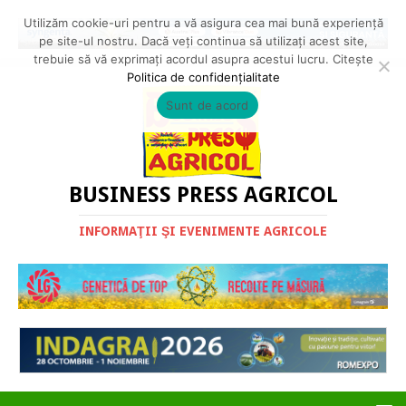
Utilizăm cookie-uri pentru a vă asigura cea mai bună experiență
pe site-ul nostru. Dacă veți continua să utilizați acest site,
trebuie să vă exprimați acordul asupra acestui lucru. Citește
Politica de confidențialitate
Sunt de acord
BUSINESS PRESS AGRICOL
INFORMAŢII ŞI EVENIMENTE AGRICOLE