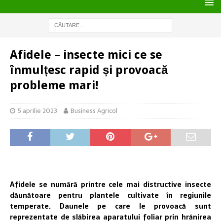
Afidele – insecte mici ce se
înmulțesc rapid și provoacă
probleme mari!
5 aprilie 2023
Business Agricol
Afidele se numără printre cele mai distructive insecte
dăunătoare pentru plantele cultivate în regiunile
temperate. Daunele pe care le provoacă sunt
reprezentate de slăbirea aparatului foliar prin hrănirea