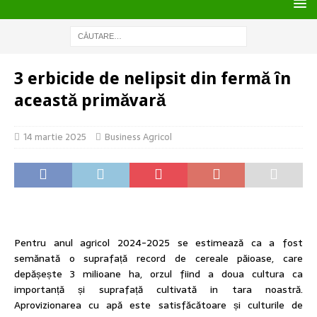
3 erbicide de nelipsit din fermă în
această primăvară
14 martie 2025
Business Agricol
Pentru anul agricol 2024-2025 se estimează ca a fost
semănată o suprafață record de cereale păioase, care
depășește 3 milioane ha, orzul fiind a doua cultura ca
importanță și suprafață cultivată in tara noastră.
Aprovizionarea cu apă este satisfăcătoare și culturile de