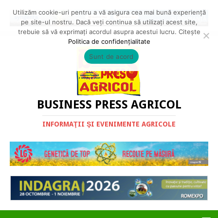
Utilizăm cookie-uri pentru a vă asigura cea mai bună experiență
pe site-ul nostru. Dacă veți continua să utilizați acest site,
trebuie să vă exprimați acordul asupra acestui lucru. Citește
Politica de confidențialitate
Sunt de acord
BUSINESS PRESS AGRICOL
INFORMAŢII ŞI EVENIMENTE AGRICOLE