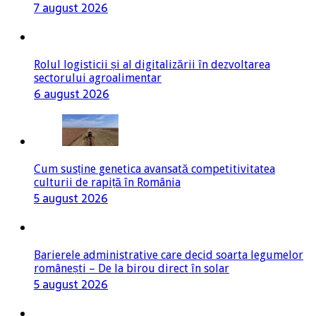
7 august 2026
Rolul logisticii și al digitalizării în dezvoltarea
sectorului agroalimentar
6 august 2026
Cum susține genetica avansată competitivitatea
culturii de rapiță în România
5 august 2026
Barierele administrative care decid soarta legumelor
românești – De la birou direct în solar
5 august 2026