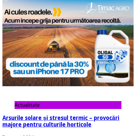
Actualitate
Arsurile solare și stresul termic – provocări
majore pentru culturile horticole