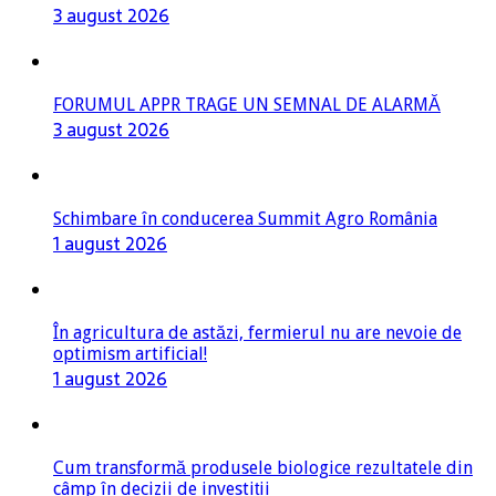
3 august 2026
FORUMUL APPR TRAGE UN SEMNAL DE ALARMĂ
3 august 2026
Schimbare în conducerea Summit Agro România
1 august 2026
În agricultura de astăzi, fermierul nu are nevoie de
optimism artificial!
1 august 2026
Cum transformă produsele biologice rezultatele din
câmp în decizii de investiții