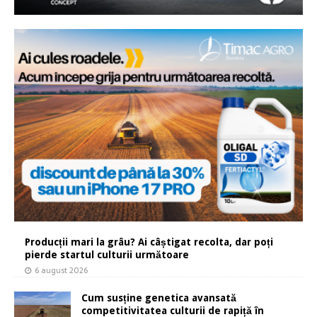
Producții mari la grâu? Ai câștigat recolta, dar poți
pierde startul culturii următoare
6 august 2026
Cum susține genetica avansată
competitivitatea culturii de rapiță în