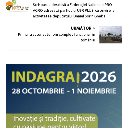
Scrisoarea deschisă a Federației Naționale PRO
AGRO adresată partidului USR PLUS, cu privire la
activitatea deputatului Daniel Sorin Gheba
URMĂTOR
Primul tractor autonom complet funcțional, în
România!