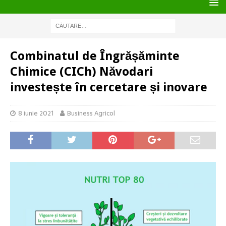
Combinatul de Îngrășăminte
Chimice (CICh) Năvodari
investește în cercetare și inovare
8 iunie 2021
Business Agricol