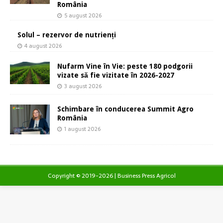
România
5 august 2026
Solul – rezervor de nutrienți
4 august 2026
Nufarm Vine în Vie: peste 180 podgorii
vizate să fie vizitate în 2026-2027
3 august 2026
Schimbare în conducerea Summit Agro
România
1 august 2026
Copyright © 2019-2026 | Business Press Agricol