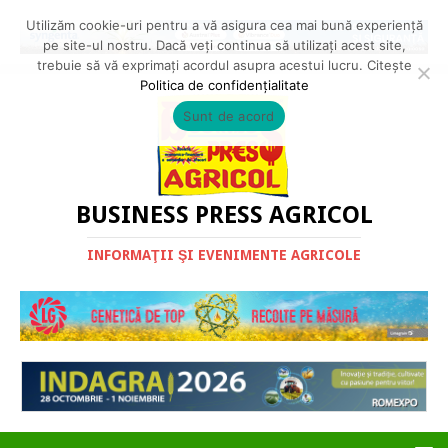
Utilizăm cookie-uri pentru a vă asigura cea mai bună experiență
pe site-ul nostru. Dacă veți continua să utilizați acest site,
trebuie să vă exprimați acordul asupra acestui lucru. Citește
Politica de confidențialitate
Sunt de acord
BUSINESS PRESS AGRICOL
INFORMAŢII ŞI EVENIMENTE AGRICOLE