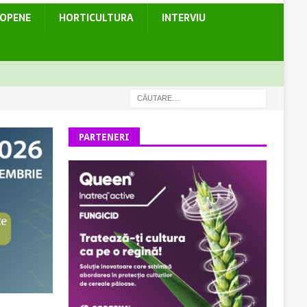
ROPENE
HORTICULTURA
INTERVIU
PARTENERI