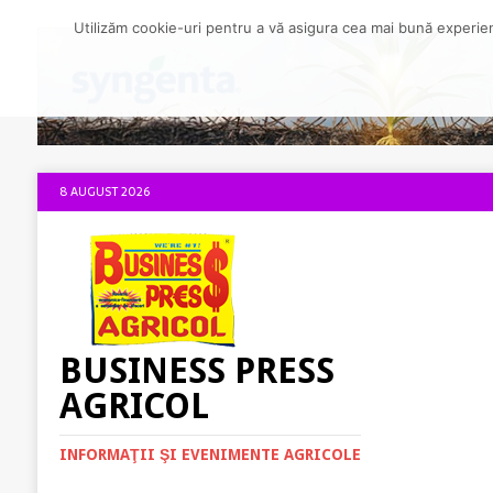
Utilizăm cookie-uri pentru a vă asigura cea mai bună experienț
8 AUGUST 2026
BUSINESS PRESS
AGRICOL
INFORMAŢII ŞI EVENIMENTE AGRICOLE